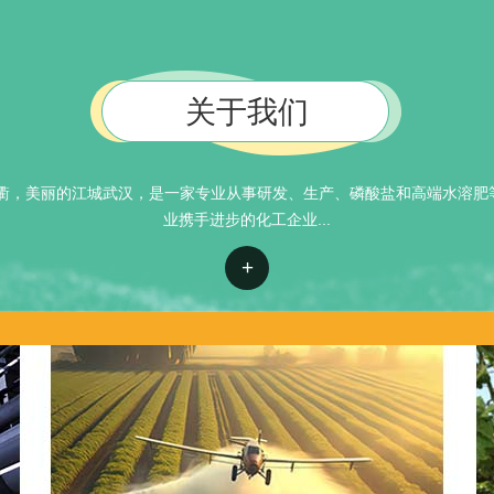
关于我们
通衢，美丽的江城武汉，是一家专业从事研发、生产、磷酸盐和高端水溶肥
业携手进步的化工企业...
查看详情