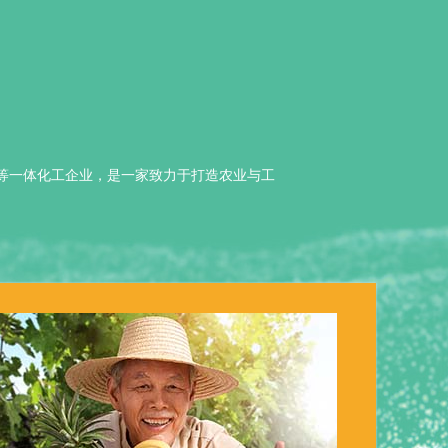
等一体化工企业，是一家致力于打造农业与工