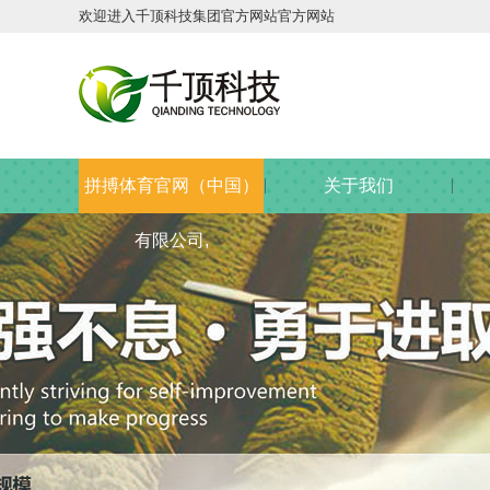
欢迎进入千顶科技集团官方网站官方网站
拼搏体育官网（中国）
关于我们
有限公司,