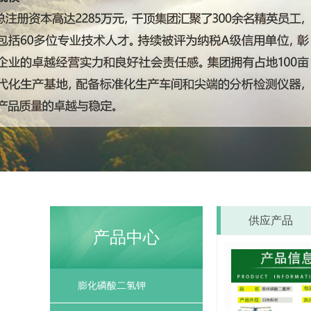
1
2
供应产品
产品中心
膨化磷酸二氢钾