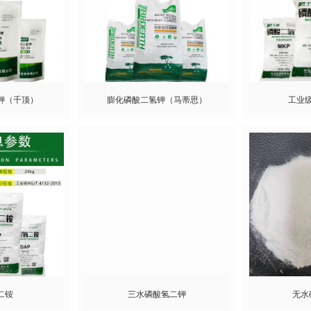
钾（千顶）
膨化磷酸二氢钾（马蒂思）
工业
二铵
三水磷酸氢二钾
无水