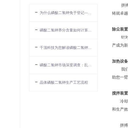
拼搏体
为什么磷酸二氢钾免于登记---农业部令第32号令
铸就卓越
除尘装置
磷酸二氢钾养分含量如何计算的?
针对膨
产成为新
千顶科技为您解读磷酸二氢钾纯度与养分含量之谜
加热设备
磷酸二氢钾市场深度调查：乱象揭示与真假辨别全攻略
我们的
助您一臂
晶体磷酸二氢钾生产工艺流程
搅拌装置
冷却结
和生产效
拼搏体