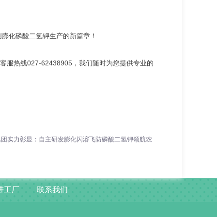
膨化磷酸二氢钾生产的新篇章！
客服热线027-62438905，我们随时为您提供专业的
集团实力彰显：自主研发膨化闪溶飞防磷酸二氢钾领航农
进工厂
联系我们