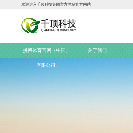
欢迎进入千顶科技集团官方网站官方网站
拼搏体育官网（中国）
关于我们
有限公司,