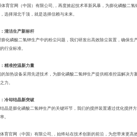
育官网（中国）有限公司,，再度掀起技术革新风暴，为膨化磷酸二氢钾
，选择湖北千顶，就是选择信赖与未来。
：清洁生产新标杆
化磷酸二氢钾生产中的粉尘问题，我们研发出高效除尘装置，确保生产
的行业标准。
：精准控温新力量
加热设备采用先进技术，为膨化磷酸二氢钾生产提供精准控温解决方案
之力。
：冷却结晶新突破
晶是膨化磷酸二氢钾生产的关键环节，我们的搅拌装置通过优化搅拌方
率。
育官网（中国）有限公司,，始终站在技术创新的前沿，为您带来更高效