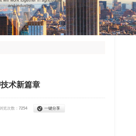
钾技术新篇章
浏览次数：
7254
一键分享