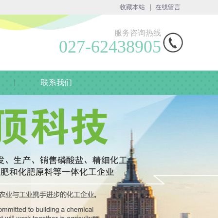
收藏本站
|
在线留言
服务咨询热线
027-62438905
联系我们